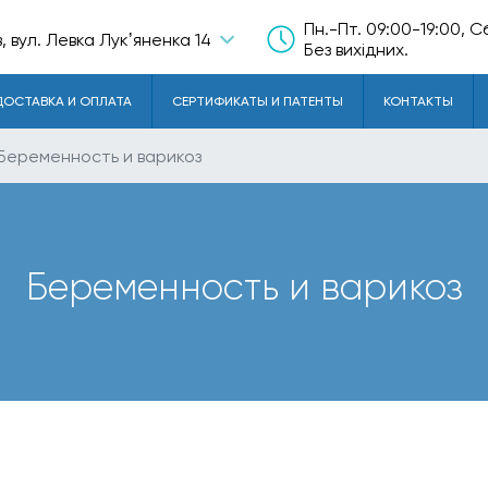
Пн.-Пт. 09:00-19:00, С
в, вул. Левка Лукʼяненка 14
Без вихідних.
ДОСТАВКА И ОПЛАТА
СЕРТИФИКАТЫ И ПАТЕНТЫ
КОНТАКТЫ
Беременность и варикоз
Беременность и варикоз