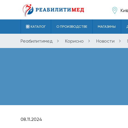
Киї
КАТАЛОГ
О ПРОИЗВОДСТВЕ
МАГАЗИНЫ
Реабилитимед
Кориснo
Новости
08.11.2024