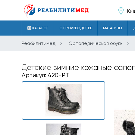
Киї
КАТАЛОГ
О ПРОИЗВОДСТВЕ
МАГАЗИНЫ
Реабилитимед
Ортопедическая обувь
Детские зимние кожаные сапоги
Артикул: 420-РТ