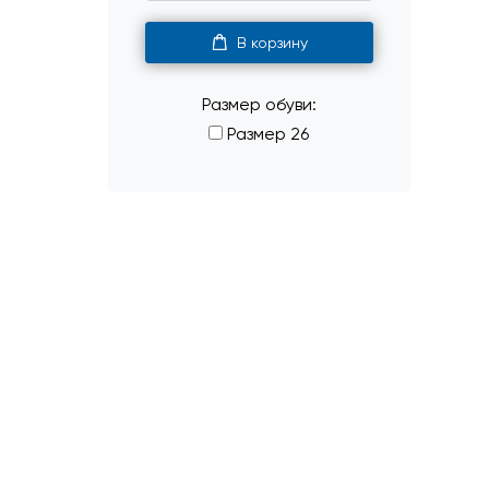
В корзину
Размер обуви:
Размер 26