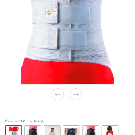
Варіанти товару: