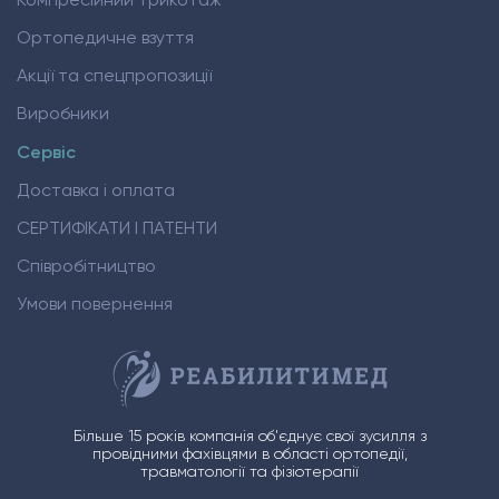
Ортопедичне взуття
Акції та спецпропозиції
Виробники
Сервіс
Доставка і оплата
СЕРТИФІКАТИ І ПАТЕНТИ
Співробітництво
Умови повернення
Більше 15 років компанія об'єднує свої зусилля з
провідними фахівцями в області ортопедії,
травматології та фізіотерапії