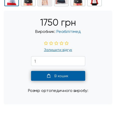
1750 грн
Виробник:
Реабілітімед
Залишити відгук
В кошик
Розмір ортопедичного виробу: