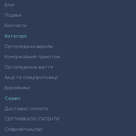
Блог
Подяки
Контакти
Категорії
Ортопедичні вироби
Компресійний трикотаж
Ортопедичне взуття
Акції та спецпропозиції
Виробники
Сервіс
Доставка і оплата
СЕРТИФІКАТИ І ПАТЕНТИ
Співробітництво