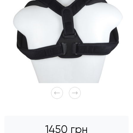
1450 грн