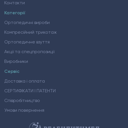
Контакти
Категорії
Ортопедичні вироби
Компресійний трикотаж
Ортопедичне взуття
Акції та спецпропозиції
Виробники
Сервіс
Доставка і оплата
СЕРТИФІКАТИ І ПАТЕНТИ
Співробітництво
Умови повернення