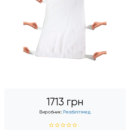
1713 грн
Виробник:
Реабілітімед