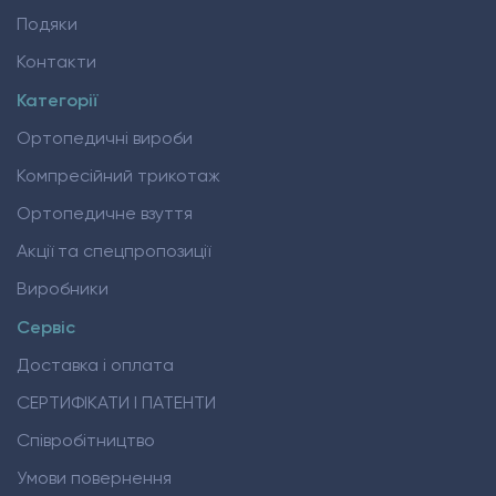
Подяки
Контакти
Категорії
Ортопедичні вироби
Компресійний трикотаж
Ортопедичне взуття
Акції та спецпропозиції
Виробники
Сервіс
Доставка і оплата
СЕРТИФІКАТИ І ПАТЕНТИ
Співробітництво
Умови повернення