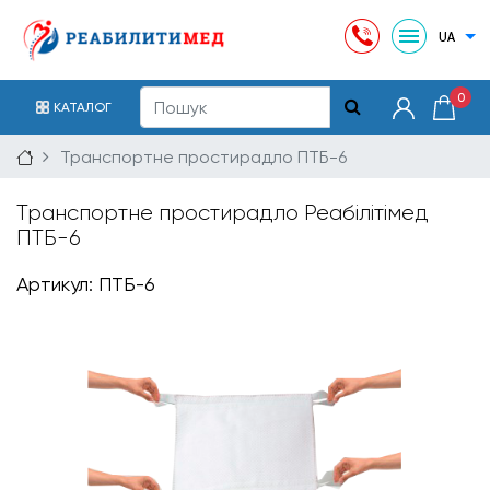
0
КАТАЛОГ
Транспортне простирадло ПТБ-6
Транспортне простирадло Реабілітімед
ПТБ-6
Артикул: ПТБ-6