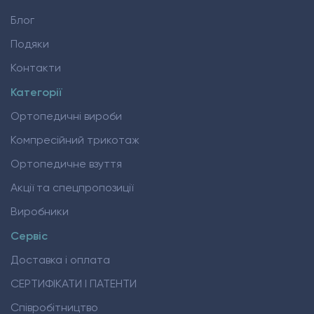
Блог
Подяки
Контакти
Категорії
Ортопедичні вироби
Компресійний трикотаж
Ортопедичне взуття
Акції та спецпропозиції
Виробники
Сервіс
Доставка і оплата
СЕРТИФІКАТИ І ПАТЕНТИ
Співробітництво