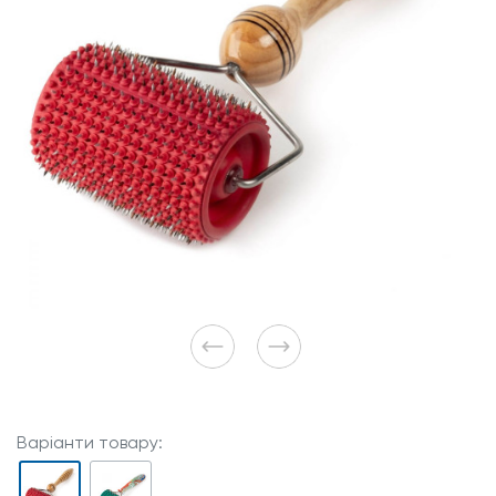
Варіанти товару: