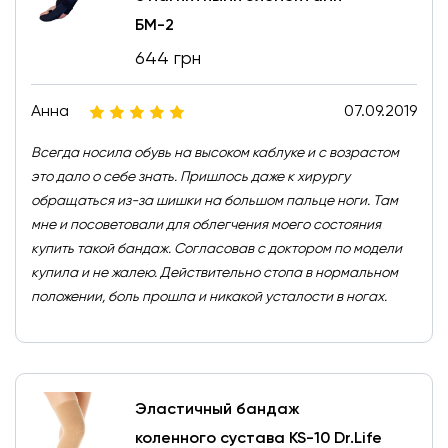
БМ-2
644 грн
Анна
07.09.2019
Всегда носила обувь на высоком каблуке и с возрастом
это дало о себе знать. Пришлось даже к хирургу
обращаться из-за шишки на большом пальце ноги. Там
мне и посоветовали для облегчения моего состояния
купить такой бандаж. Согласовав с доктором по модели
купила и не жалею. Действительно стопа в нормальном
положении, боль прошла и никакой усталости в ногах.
Эластичный бандаж
коленного сустава KS-10 Dr.Life