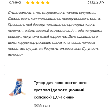
Галина
31.12.2019
Стала замечать, что старшая дочь начала сутулится.
Скорее всего комплексовала по поводу высокого роста.
Провела с ней беседу, показала на примерах и дочь
поняла, что быть высокой это красиво. А чтобы исправить
осанку я покупала такой корректор. Дочь одевала его
дома, корректор разводит плечи и поневоле человек
перестает сутулится. Результатом довольны. Сутулость
исчезает.
Тутор для голеностопного
сустава (деротационный
сапожок) ДС-1 синий
1816 грн