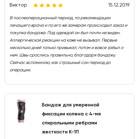
Виктор
15.12.2019
В послеоперационный период, по рекомендации
лечащего врача и по его же замерам происходил заказ и
покупка бандажа. Под одеждой он был почти не виден.
Аллергической реакции на коже не вызывал. Первые
несколько дней только привыкал, потом и вовсе забыл о
нем. Швы срослись правильно, благодаря бандажу.
Сейчас вспоминаю, как страшный сон период до
операции.
Бандаж для умеренной
фиксации колена с 4-мя
спиральными ребрами
жесткости К-1П