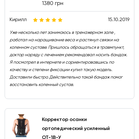
1380 грн
Кирилл
15.10.2019
Уже несколько лет занимаюсь в тренажерном зале ,
работал на наращивание веса и растянул связки на
коленном суставе. Пришлось обращаться в травмпункт,
доктор наряду с лечением рекомендовал носить бандаж.
Я посмотрел в интернете и сориентировавшись по
качеству и степени фиксации купил такую модель.
Доставили быстро. Действительно такой бандаж помог
восстановить коленный сустав.
Корректор осанки
ортопедический усиленный
ОТ-1В-У