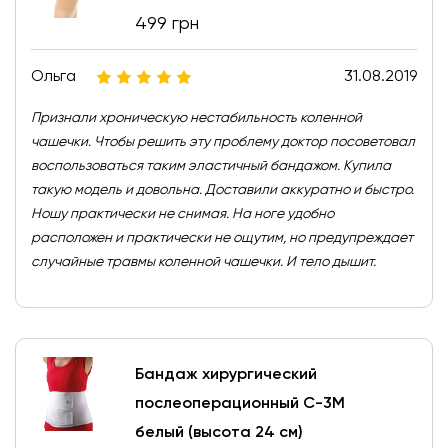
499 грн
Ольга
31.08.2019
Признали хроническую нестабильность коленной
чашечки. Чтобы решить эту проблему доктор посоветовал
воспользоваться таким эластичный бандажом. Купила
такую модель и довольна. Доставили аккуратно и быстро.
Ношу практически не снимая. На ноге удобно
расположен и практически не ощутим, но предупреждает
случайные травмы коленной чашечки. И тело дышит.
Бандаж хирургический
послеоперационный С-3М
белый (высота 24 см)