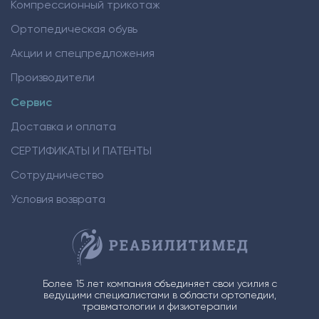
Компрессионный трикотаж
Ортопедическая обувь
Акции и спецпредложения
Производители
Сервис
Доставка и оплата
СЕРТИФИКАТЫ И ПАТЕНТЫ
Сотрудничество
Условия возврата
Более 15 лет компания объединяет свои усилия с
ведущими специалистами в области ортопедии,
травматологии и физиотерапии