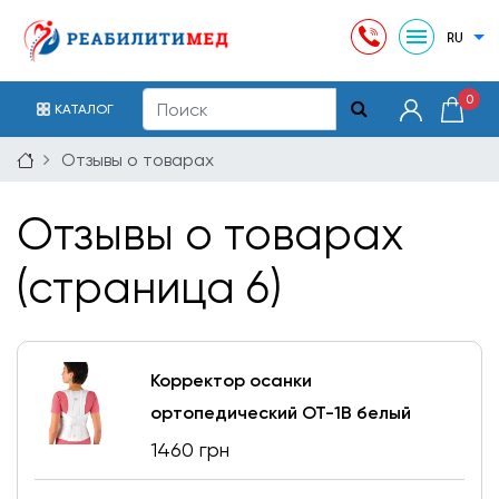
0
КАТАЛОГ
Отзывы о товарах
Отзывы о товарах
(страница 6)
Корректор осанки
ортопедический ОТ-1В белый
1460 грн