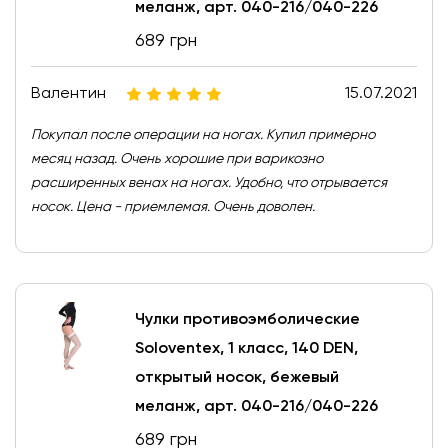
меланж, арт. 040-216/040-226
689 грн
Валентин
15.07.2021
Покупал после операции на ногах. Купил примерно
месяц назад. Очень хорошие при варикозно
расширенных венах на ногах. Удобно, что отрывается
носок. Цена - приемлемая. Очень доволен.
Чулки противоэмболические
Soloventex, 1 класс, 140 DEN,
открытый носок, бежевый
меланж, арт. 040-216/040-226
689 грн