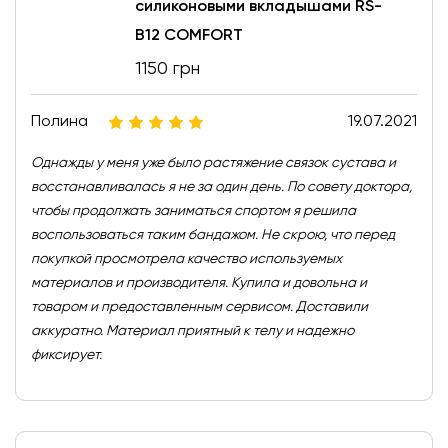
силиконовыми вкладышами RS-
B12 COMFORT
1150 грн
Полина
19.07.2021
Однажды у меня уже было растяжение связок сустава и
восстанавливалась я не за один день. По совету доктора,
чтобы продолжать заниматься спортом я решила
воспользоваться таким бандажом. Не скрою, что перед
покупкой просмотрела качество используемых
материалов и производителя. Купила и довольна и
товаром и предоставленным сервисом. Доставили
аккуратно. Материал приятный к телу и надежно
фиксирует.