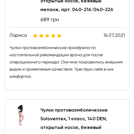
открытый носок, бежевый
меланж, арт. 040-216/040-226
689 грн
Лариса
16.07.2021
Чулки противоэмболические приобрела по
настоятельной рекомендации врача для после
операционного периода. Они мне понравились внешним
видом и приемлемым качеством. Чувствую себя в них
комфортно.
Чулки противоэмболические
Soloventex, 1 класс, 140 DEN,
открытый носок, бежевый