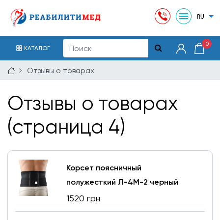
0
КАТАЛОГ
Отзывы о товарах
Отзывы о товарах
(страница 4)
Корсет поясничный
полужесткий Л-4М-2 черный
1520 грн