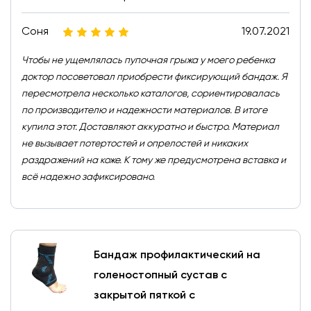
Соня
19.07.2021
Чтобы не ущемлялась пупочная грыжа у моего ребенка
доктор посоветовал приобрести фиксирующий бандаж. Я
пересмотрела несколько каталогов, сориентировалась
по производителю и надежности материалов. В итоге
купила этот. Доставляют аккуратно и быстро. Материал
не вызывает потертостей и опрелостей и никаких
раздражений на коже. К тому же предусмотрена вставка и
всё надежно зафиксировано.
Бандаж профилактический на
голеностопный сустав с
закрытой пяткой с