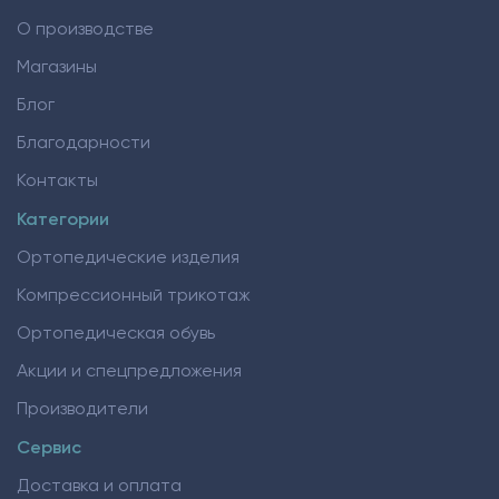
О производстве
Магазины
Блог
Благодарности
Контакты
Категории
Ортопедические изделия
Компрессионный трикотаж
Ортопедическая обувь
Акции и спецпредложения
Производители
Сервис
Доставка и оплата