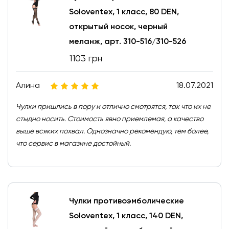
Soloventex, 1 класс, 80 DEN,
открытый носок, черный
меланж, арт. 310-516/310-526
1103 грн
Алина
18.07.2021
Чулки пришлись в пору и отлично смотрятся, так что их не
стыдно носить. Стоимость явно приемлемая, а качество
выше всяких похвал. Однозначно рекомендую, тем более,
что сервис в магазине достойный.
Чулки противоэмболические
Soloventex, 1 класс, 140 DEN,