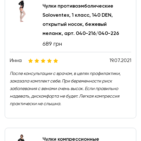
Чулки противоэмболические
Soloventex, 1 класс, 140 DEN,
открытый носок, бежевый
меланж, арт. 040-216/040-226
689 грн
Инна
19.07.2021
После консультации с врачом, в целях профилактики,
заказала комплект себе. При беременности риск
заболевания с венами очень высок. Если правильно
надевать, дискомфорта не будет. Легкая компрессия
практически не слышна.
Чулки компрессионные