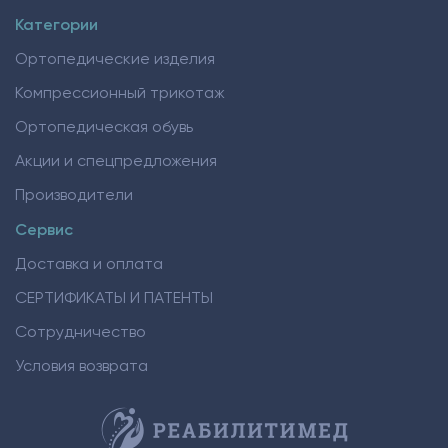
Категории
Ортопедические изделия
Компрессионный трикотаж
Ортопедическая обувь
Акции и спецпредложения
Производители
Сервис
Доставка и оплата
СЕРТИФИКАТЫ И ПАТЕНТЫ
Сотрудничество
Условия возврата