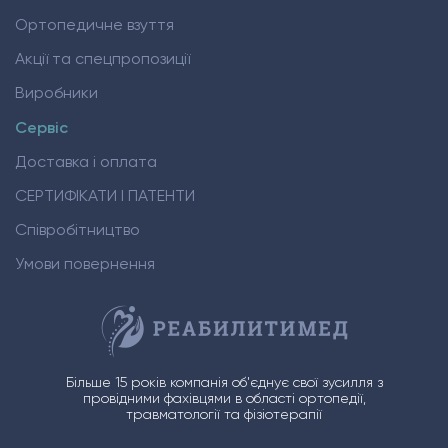
Ортопедичне взуття
Акції та спецпропозиції
Виробники
Сервіс
Доставка і оплата
СЕРТИФІКАТИ І ПАТЕНТИ
Співробітництво
Умови повернення
Більше 15 років компанія об'єднує свої зусилля з
провідними фахівцями в області ортопедії,
травматології та фізіотерапії