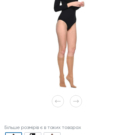
Більше розмірів є в таких товарах